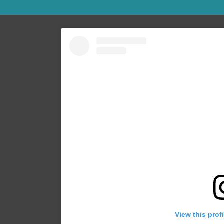
View this prof