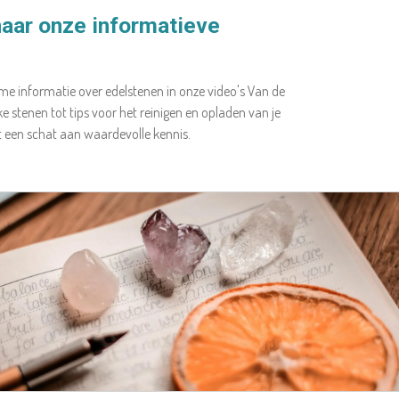
 naar onze informatieve
me informatie over edelstenen in onze video's Van de
 stenen tot tips voor het reinigen en opladen van je
t een schat aan waardevolle kennis.