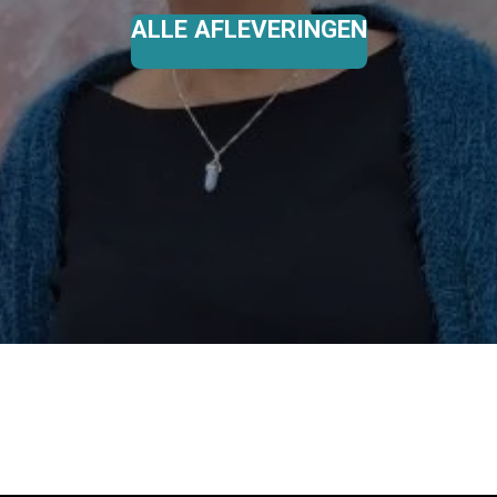
ALLE AFLEVERINGEN