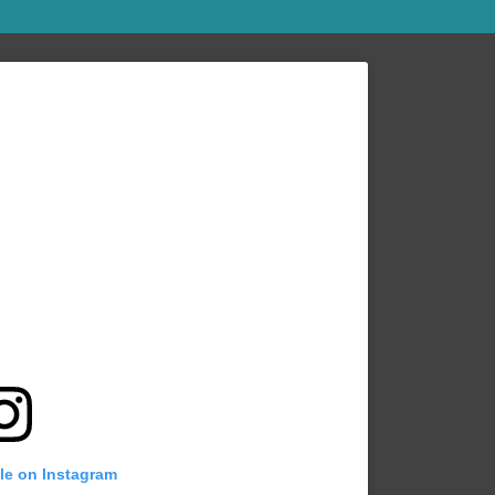
ile on Instagram